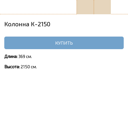
Колонна К-2150
КУПИТЬ
Длина:
369 см.
Высота:
2150 см.