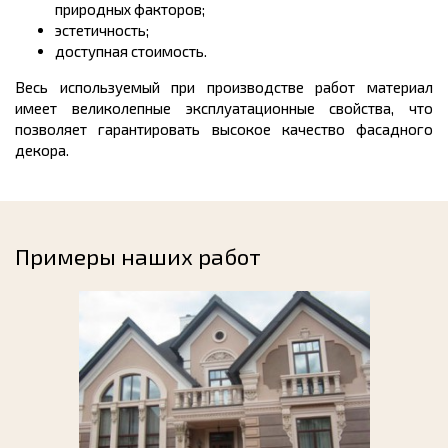
природных факторов;
эстетичность;
доступная стоимость.
Весь используемый при производстве работ материал
имеет великолепные эксплуатационные свойства, что
позволяет гарантировать высокое качество фасадного
декора.
Примеры наших работ