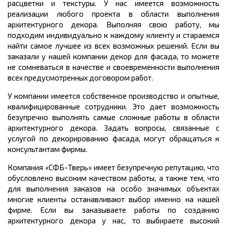
расцветки и текстуры. У нас имеется возможность
реализации любого проекта в области выполнения
архитектурного декора. Выполняя свою работу, мы
подходим индивидуально к каждому клиенту и стараемся
найти самое лучшее из всех возможных решений. Если вы
заказали у нашей компании декор для фасада, то можете
не сомневаться в качестве и своевременности выполнения
всех предусмотренных договором работ.
У компании имеется собственное производство и опытные,
квалифицированные сотрудники. Это дает возможность
безупречно выполнять самые сложные работы в области
архитектурного декора. Задать вопросы, связанные с
услугой по декорированию фасада, могут обращаться к
консультантам фирмы.
Компания «СФБ-Тверь» имеет безупречную репутацию, что
обусловлено высоким качеством работы, а также тем, что
для выполнения заказов на особо значимых объектах
многие клиенты останавливают выбор именно на нашей
фирме. Если вы заказываете работы по созданию
архитектурного декора у нас, то выбираете высокий