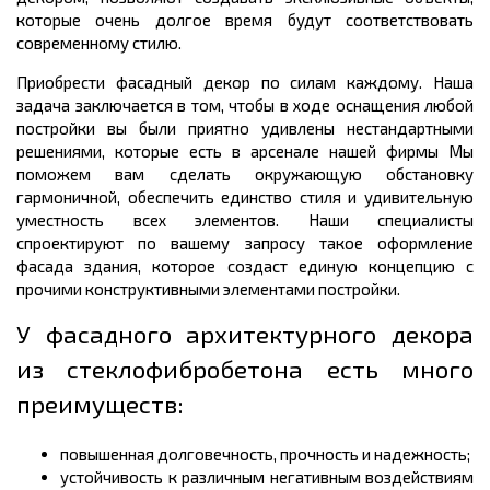
которые очень долгое время будут соответствовать
современному стилю.
Приобрести фасадный декор по силам каждому. Наша
задача заключается в том, чтобы в ходе оснащения любой
постройки вы были приятно удивлены нестандартными
решениями, которые есть в арсенале нашей фирмы Мы
поможем вам сделать окружающую обстановку
гармоничной, обеспечить единство стиля и удивительную
уместность всех элементов. Наши специалисты
спроектируют по вашему запросу такое оформление
фасада здания, которое создаст единую концепцию с
прочими конструктивными элементами постройки.
У фасадного архитектурного декора
из стеклофибробетона есть много
преимуществ:
повышенная долговечность, прочность и надежность;
устойчивость к различным негативным воздействиям