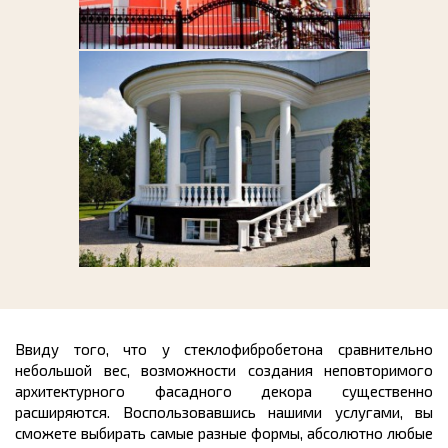
Ввиду того, что у стеклофибробетона сравнительно
небольшой вес, возможности создания неповторимого
архитектурного фасадного декора существенно
расширяются. Воспользовавшись нашими услугами, вы
сможете выбирать самые разные формы, абсолютно любые