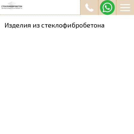
Изделия из стеклофибробетона