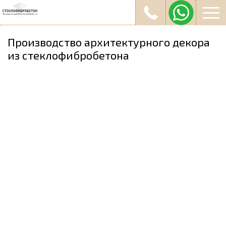
Производство архитектурного декора
из стеклофибробетона