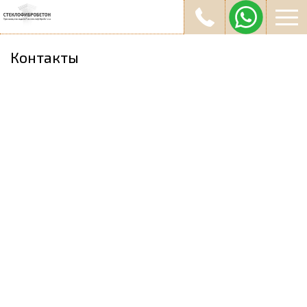
Контакты